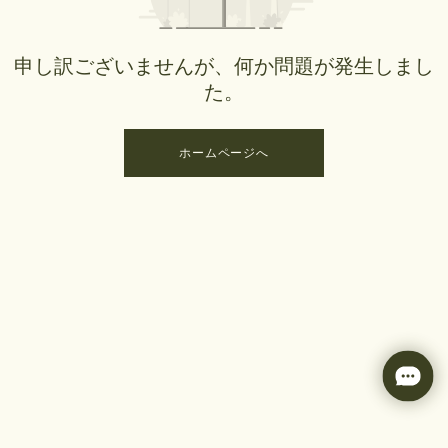
申し訳ございませんが、何か問題が発生しまし
た。
ホームページへ