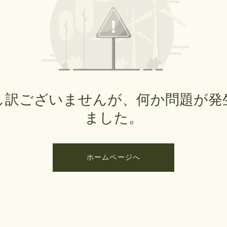
し訳ございませんが、何か問題が発
ました。
ホームページへ