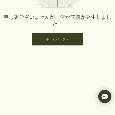
申し訳ございませんが、何か問題が発生しまし
た。
ホームページへ