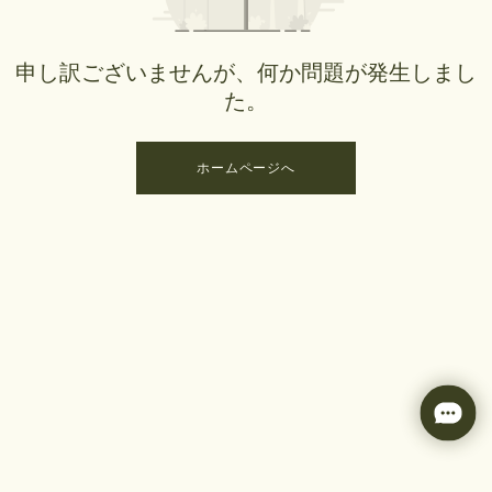
申し訳ございませんが、何か問題が発生しまし
た。
ホームページへ