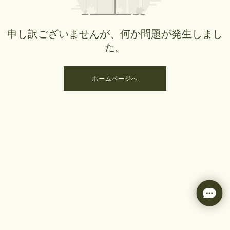
申し訳ございませんが、何か問題が発生しまし
た。
ホームページへ