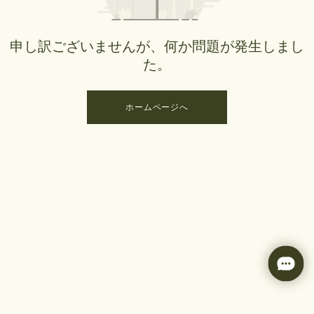
申し訳ございませんが、何か問題が発生しまし
た。
ホームページへ