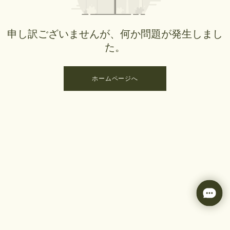
申し訳ございませんが、何か問題が発生しまし
た。
ホームページへ