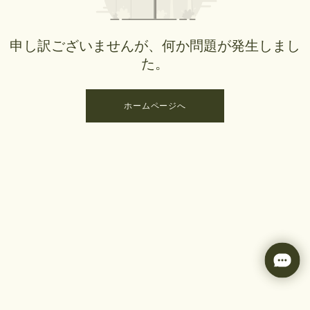
申し訳ございませんが、何か問題が発生しまし
た。
ホームページへ