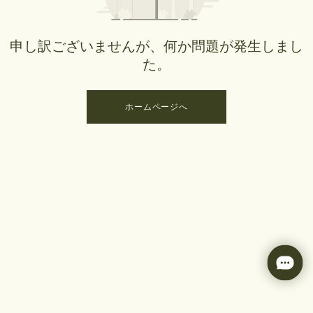
申し訳ございませんが、何か問題が発生しまし
た。
ホームページへ