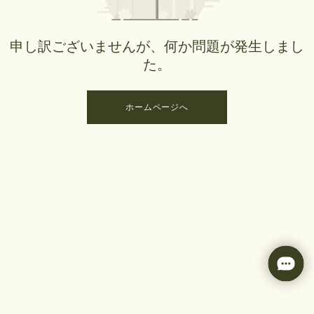
申し訳ございませんが、何か問題が発生しまし
た。
ホームページへ