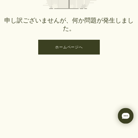
申し訳ございませんが、何か問題が発生しまし
た。
ホームページへ