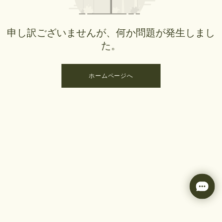
申し訳ございませんが、何か問題が発生しまし
た。
ホームページへ