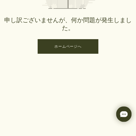
申し訳ございませんが、何か問題が発生しまし
た。
ホームページへ