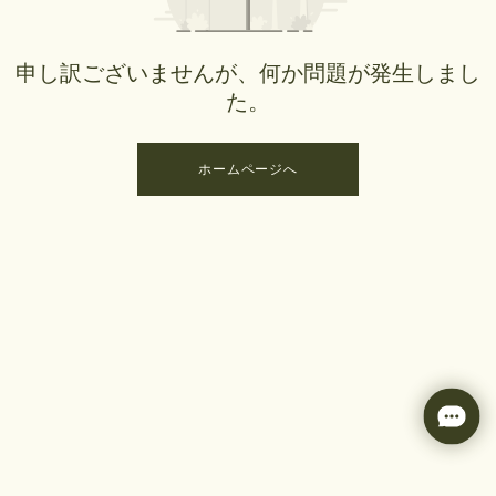
申し訳ございませんが、何か問題が発生しまし
た。
ホームページへ