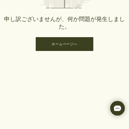
申し訳ございませんが、何か問題が発生しまし
た。
ホームページへ