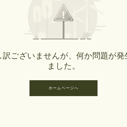
し訳ございませんが、何か問題が発
ました。
ホームページへ