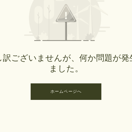
し訳ございませんが、何か問題が発
ました。
ホームページへ