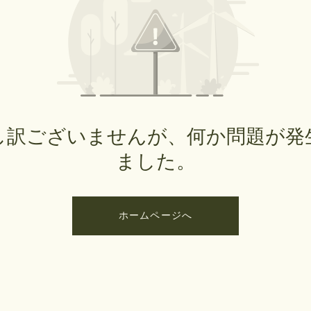
し訳ございませんが、何か問題が発
ました。
ホームページへ