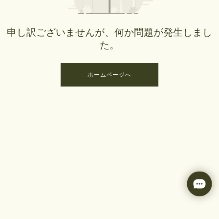
申し訳ございませんが、何か問題が発生しまし
た。
ホームページへ