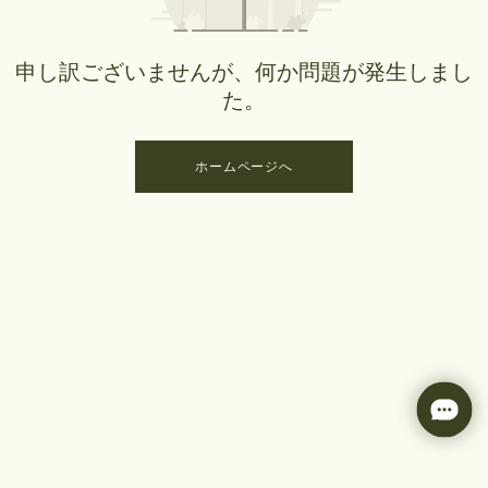
申し訳ございませんが、何か問題が発生しまし
た。
ホームページへ