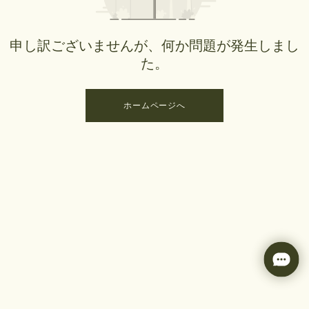
申し訳ございませんが、何か問題が発生しまし
た。
ホームページへ