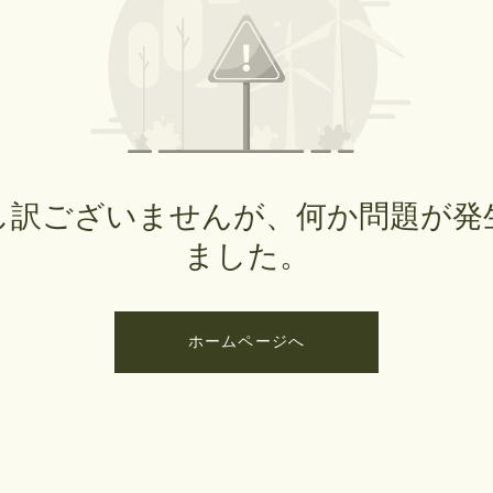
し訳ございませんが、何か問題が発
ました。
ホームページへ