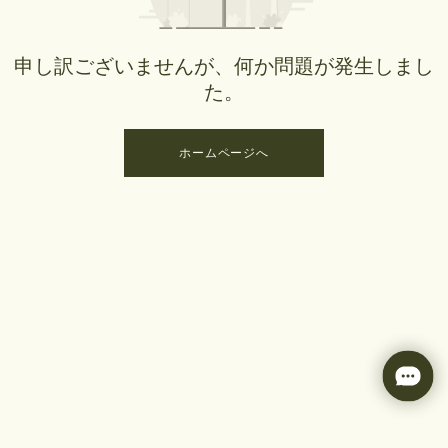
申し訳ございませんが、何か問題が発生しまし
た。
ホームページへ