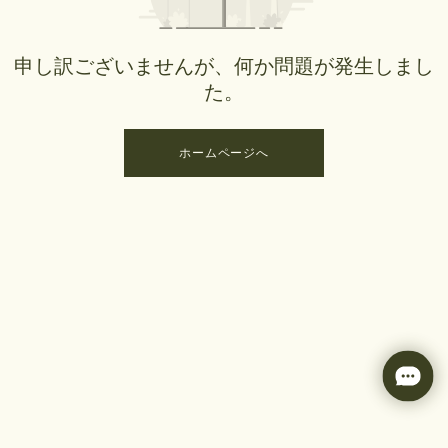
申し訳ございませんが、何か問題が発生しまし
た。
ホームページへ