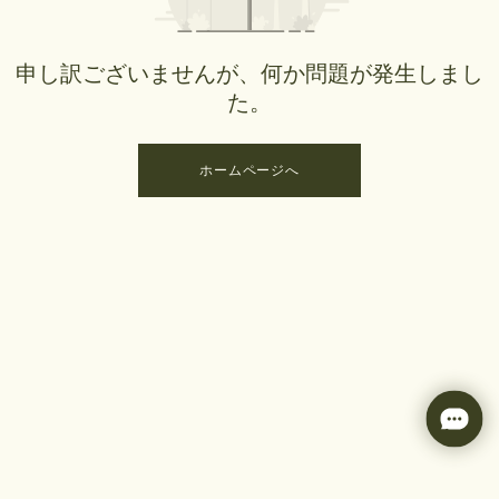
申し訳ございませんが、何か問題が発生しまし
た。
ホームページへ