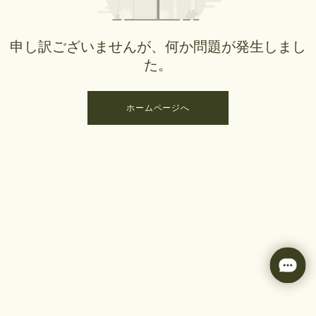
申し訳ございませんが、何か問題が発生しまし
た。
ホームページへ