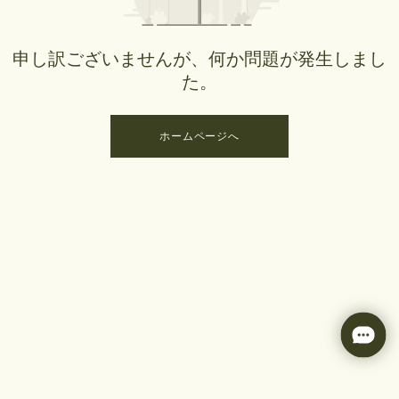
申し訳ございませんが、何か問題が発生しまし
た。
ホームページへ