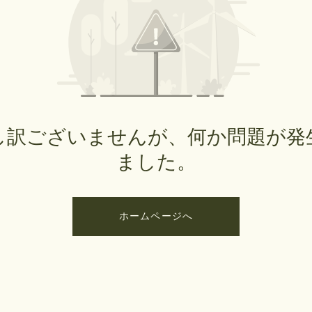
し訳ございませんが、何か問題が発
ました。
ホームページへ