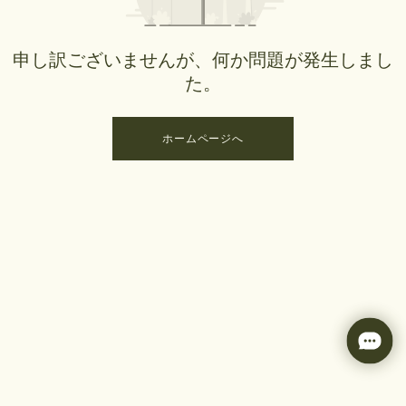
申し訳ございませんが、何か問題が発生しまし
た。
ホームページへ