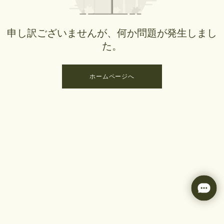
申し訳ございませんが、何か問題が発生しまし
た。
ホームページへ