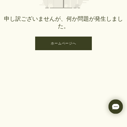
申し訳ございませんが、何か問題が発生しまし
た。
ホームページへ