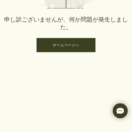
申し訳ございませんが、何か問題が発生しまし
た。
ホームページへ