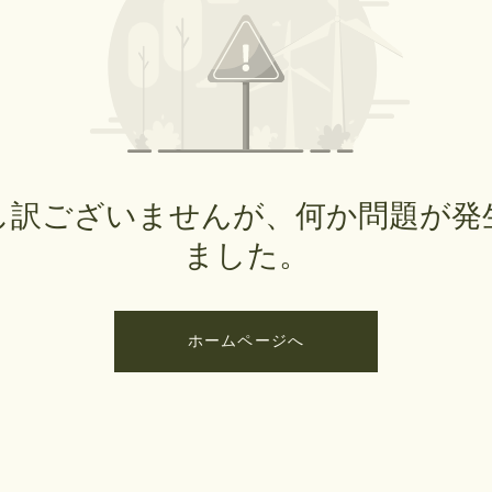
し訳ございませんが、何か問題が発
ました。
ホームページへ