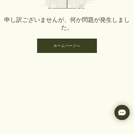
申し訳ございませんが、何か問題が発生しまし
た。
ホームページへ