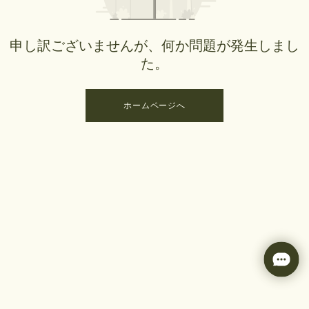
申し訳ございませんが、何か問題が発生しまし
た。
ホームページへ