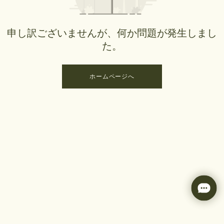
申し訳ございませんが、何か問題が発生しまし
た。
ホームページへ