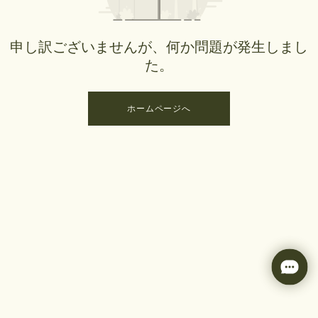
申し訳ございませんが、何か問題が発生しまし
た。
ホームページへ