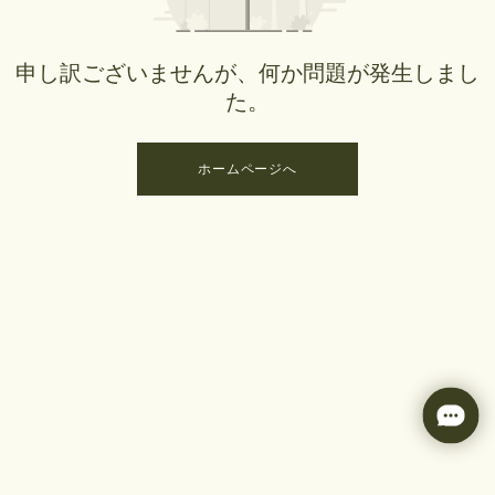
申し訳ございませんが、何か問題が発生しまし
た。
ホームページへ