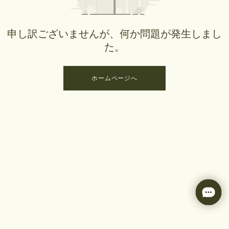
申し訳ございませんが、何か問題が発生しまし
た。
ホームページへ