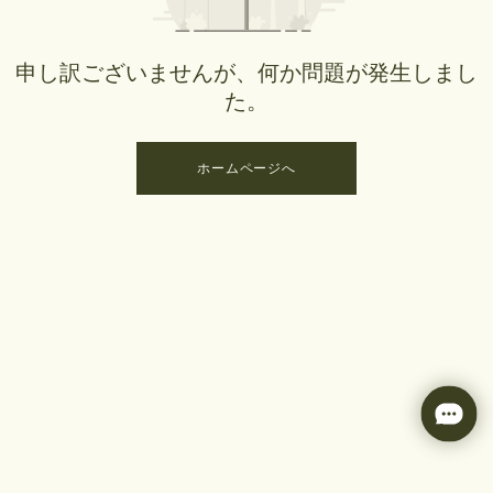
申し訳ございませんが、何か問題が発生しまし
た。
ホームページへ