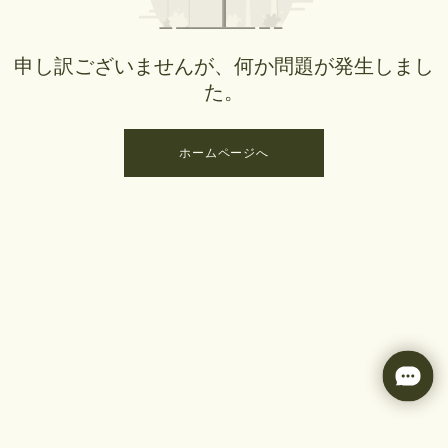
申し訳ございませんが、何か問題が発生しまし
た。
ホームページへ