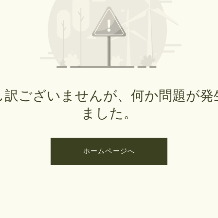
し訳ございませんが、何か問題が発
ました。
ホームページへ