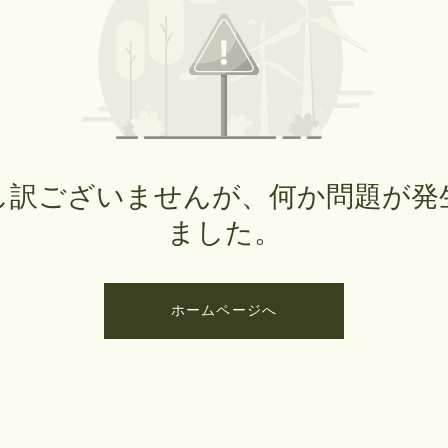
し訳ございませんが、何か問題が発
ました。
ホームページへ