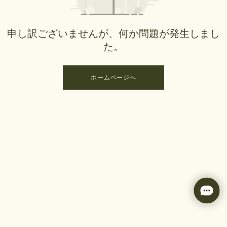
申し訳ございませんが、何か問題が発生しまし
た。
ホームページへ