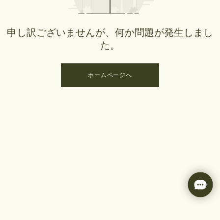
申し訳ございませんが、何か問題が発生しまし
た。
ホームページへ