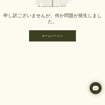
申し訳ございませんが、何か問題が発生しまし
た。
ホームページへ