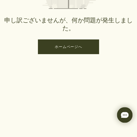
申し訳ございませんが、何か問題が発生しまし
た。
ホームページへ