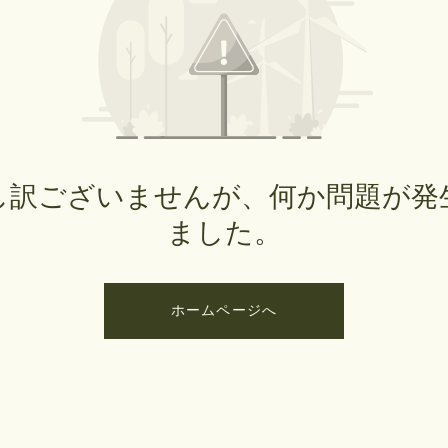
し訳ございませんが、何か問題が発
ました。
ホームページへ