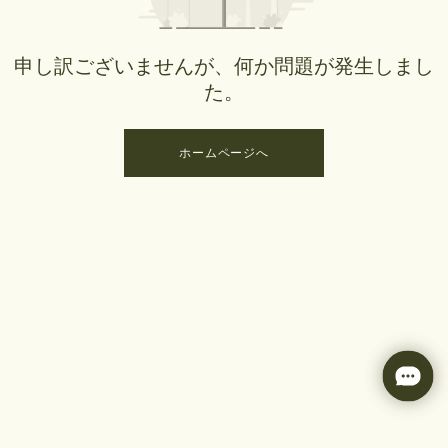
申し訳ございませんが、何か問題が発生しまし
た。
ホームページへ