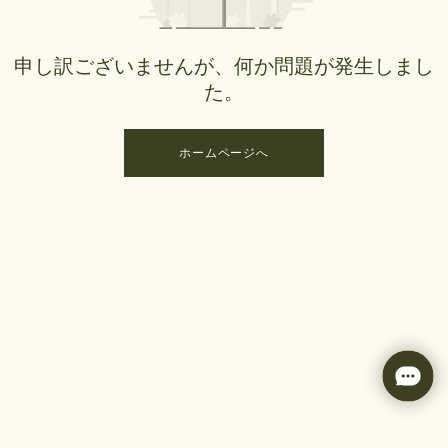
申し訳ございませんが、何か問題が発生しまし
た。
ホームページへ